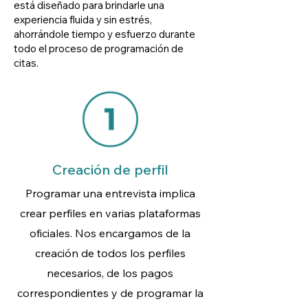
está diseñado para brindarle una
experiencia fluida y sin estrés,
ahorrándole tiempo y esfuerzo durante
todo el proceso de programación de
citas.
Creación de perfil
Programar una entrevista implica
crear perfiles en varias plataformas
oficiales. Nos encargamos de la
creación de todos los perfiles
necesarios, de los pagos
correspondientes y de programar la