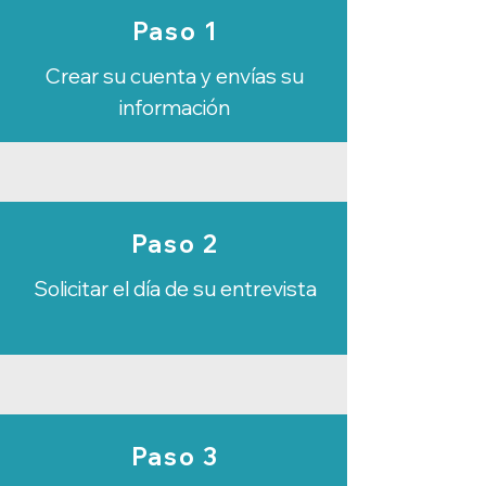
Paso 1
Crear su cuenta y envías su
información
Paso 2
Solicitar el día de su entrevista
Paso 3