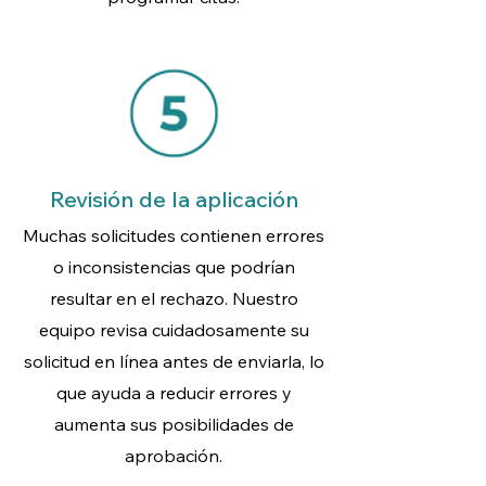
Revisión de la aplicación
Muchas solicitudes contienen errores
o inconsistencias que podrían
resultar en el rechazo. Nuestro
equipo revisa cuidadosamente su
solicitud en línea antes de enviarla, lo
que ayuda a reducir errores y
aumenta sus posibilidades de
aprobación.