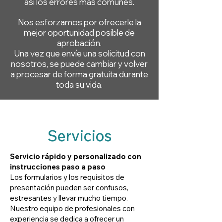
así los errores más comunes.
Nos esforzamos por ofrecerle la
mejor oportunidad posible de
aprobación.
Una vez que envíe una solicitud con
nosotros, se puede cambiar y volver
a procesar de forma gratuita durante
toda su vida.
Servicios
Servicio rápido y personalizado con
instrucciones paso a paso
Los formularios y los requisitos de
presentación pueden ser confusos,
estresantes y llevar mucho tiempo.
Nuestro equipo de profesionales con
experiencia se dedica a ofrecer un