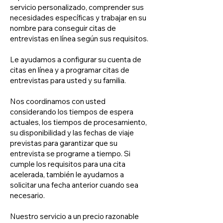
servicio personalizado, comprender sus
necesidades específicas y trabajar en su
nombre para conseguir citas de
entrevistas en línea según sus requisitos.
Le ayudamos a configurar su cuenta de
citas en línea y a programar citas de
entrevistas para usted y su familia.
Nos coordinamos con usted
considerando los tiempos de espera
actuales, los tiempos de procesamiento,
su disponibilidad y las fechas de viaje
previstas para garantizar que su
entrevista se programe a tiempo. Si
cumple los requisitos para una cita
acelerada, también le ayudamos a
solicitar una fecha anterior cuando sea
necesario.
Nuestro servicio a un precio razonable