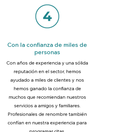
Con la confianza de miles de
personas
Con años de experiencia y una sólida
reputación en el sector, hemos
ayudado a miles de clientes y nos
hemos ganado la confianza de
muchos que recomiendan nuestros
servicios a amigos y familiares.
Profesionales de renombre también
confían en nuestra experiencia para
programar citas.