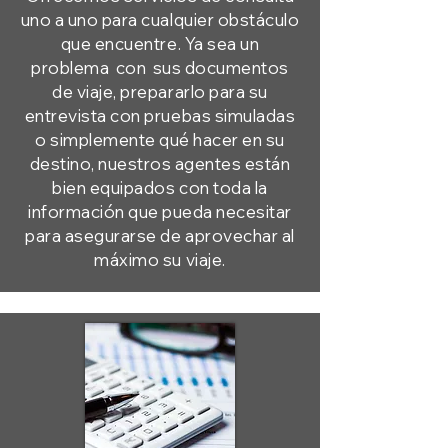
uno a uno para cualquier obstáculo
que encuentre. Ya sea un
problema
con
sus documentos
de viaje, prepararlo para su
entrevista con pruebas simuladas
o simplemente qué hacer en su
destino, nuestros agentes están
bien equipados con toda la
información que pueda necesitar
para asegurarse de aprovechar al
máximo su viaje.