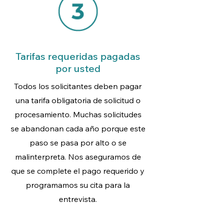
Tarifas requeridas pagadas
por usted
Todos los solicitantes deben pagar
una tarifa obligatoria de solicitud o
procesamiento. Muchas solicitudes
se abandonan cada año porque este
paso se pasa por alto o se
malinterpreta. Nos aseguramos de
que se complete el pago requerido y
programamos su cita para la
entrevista.