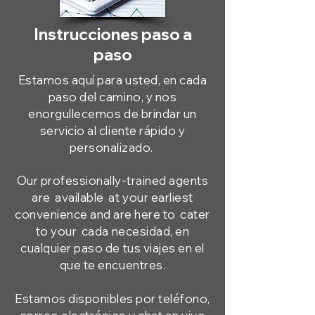
Instrucciones paso a
paso
Estamos aquí para usted, en cada
paso del camino, y nos
enorgullecemos de brindar un
servicio al cliente rápido y
personalizado.
Our professionally-trained agents
are
available
at your earliest
convenience and are here to
cater
to your
cada necesidad, en
cualquier paso de tus viajes en el
que te encuentres.
Estamos disponibles por teléfono,