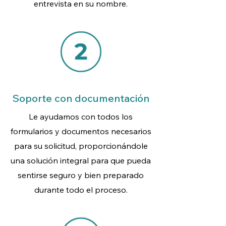
entrevista en su nombre.
Soporte con documentación
Le ayudamos con todos los
formularios y documentos necesarios
para su solicitud, proporcionándole
una solución integral para que pueda
sentirse seguro y bien preparado
durante todo el proceso.