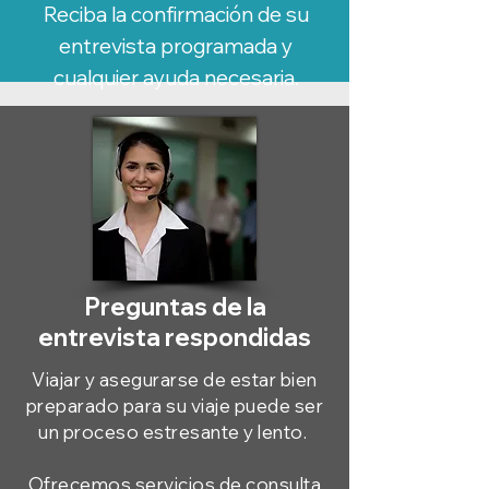
Reciba la confirmación de su
entrevista programada y
cualquier ayuda necesaria.
Preguntas de la
entrevista respondidas
Viajar y asegurarse de estar bien
preparado para su viaje puede ser
un proceso estresante y lento.
Ofrecemos servicios de consulta