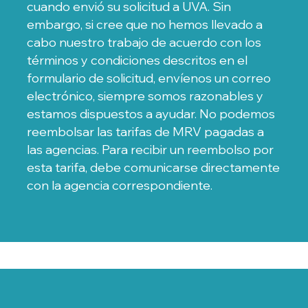
cuando envió su solicitud a UVA. Sin
embargo, si cree que no hemos llevado a
cabo nuestro trabajo de acuerdo con los
términos y condiciones descritos en el
formulario de solicitud, envíenos un correo
electrónico, siempre somos razonables y
estamos dispuestos a ayudar. No podemos
reembolsar las tarifas de MRV pagadas a
las agencias. Para recibir un reembolso por
esta tarifa, debe comunicarse directamente
con la agencia correspondiente.