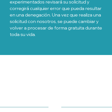
experimentados revisará su solicitud y
corregirá cualquier error que pueda resultar
en una denegación. Una vez que realiza una
solicitud con nosotros, se puede cambiar y
volver a procesar de forma gratuita durante
toda su vida.