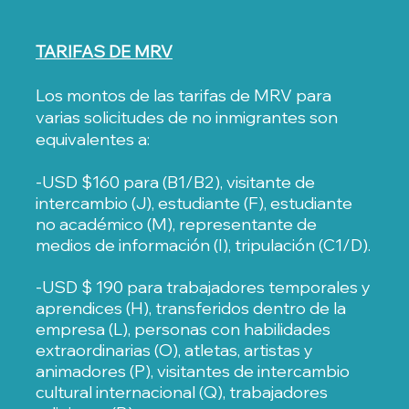
TARIFAS DE MRV
Los montos de las tarifas de MRV para
varias solicitudes de no inmigrantes son
equivalentes a:
-USD $160 para (B1/B2), visitante de
intercambio (J), estudiante (F), estudiante
no académico (M), representante de
medios de información (I), tripulación (C1/D).
-USD $ 190 para trabajadores temporales y
aprendices (H), transferidos dentro de la
empresa (L), personas con habilidades
extraordinarias (O), atletas, artistas y
animadores (P), visitantes de intercambio
cultural internacional (Q), trabajadores