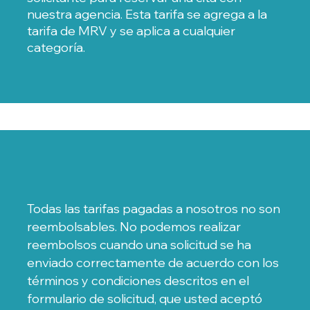
nuestra agencia. Esta tarifa se agrega a la
tarifa de MRV y se aplica a cualquier
categoría.
Todas las tarifas pagadas a nosotros no son
reembolsables. No podemos realizar
reembolsos cuando una solicitud se ha
enviado correctamente de acuerdo con los
términos y condiciones descritos en el
formulario de solicitud, que usted aceptó