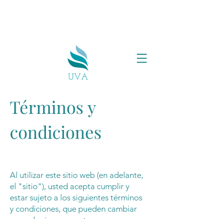
Términos y
condiciones
Al utilizar este sitio web (en adelante,
el "sitio"), usted acepta cumplir y
estar sujeto a los siguientes términos
y condiciones, que pueden cambiar