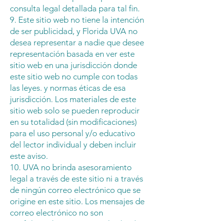
consulta legal detallada para tal fin.
9. Este sitio web no tiene la intención
de ser publicidad, y Florida UVA no
desea representar a nadie que desee
representación basada en ver este
sitio web en una jurisdicción donde
este sitio web no cumple con todas
las leyes. y normas éticas de esa
jurisdicción. Los materiales de este
sitio web solo se pueden reproducir
en su totalidad (sin modificaciones)
para el uso personal y/o educativo
del lector individual y deben incluir
este aviso.
10. UVA no brinda asesoramiento
legal a través de este sitio ni a través
de ningún correo electrónico que se
origine en este sitio. Los mensajes de
correo electrónico no son