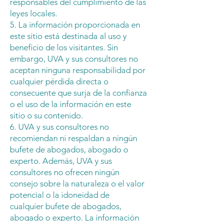
responsables del cumplimiento de las
leyes locales.
5. La información proporcionada en
este sitio está destinada al uso y
beneficio de los visitantes. Sin
embargo, UVA y sus consultores no
aceptan ninguna responsabilidad por
cualquier pérdida directa o
consecuente que surja de la confianza
o el uso de la información en este
sitio o su contenido.
6. UVA y sus consultores no
recomiendan ni respaldan a ningún
bufete de abogados, abogado o
experto. Además, UVA y sus
consultores no ofrecen ningún
consejo sobre la naturaleza o el valor
potencial o la idoneidad de
cualquier bufete de abogados,
abogado o experto. La información