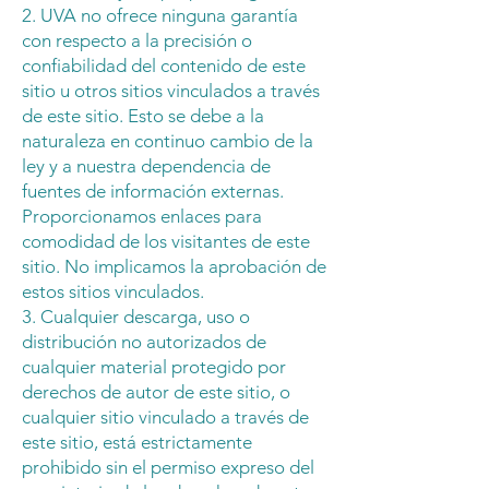
2. UVA no ofrece ninguna garantía
con respecto a la precisión o
confiabilidad del contenido de este
sitio u otros sitios vinculados a través
de este sitio. Esto se debe a la
naturaleza en continuo cambio de la
ley y a nuestra dependencia de
fuentes de información externas.
Proporcionamos enlaces para
comodidad de los visitantes de este
sitio. No implicamos la aprobación de
estos sitios vinculados.
3. Cualquier descarga, uso o
distribución no autorizados de
cualquier material protegido por
derechos de autor de este sitio, o
cualquier sitio vinculado a través de
este sitio, está estrictamente
prohibido sin el permiso expreso del