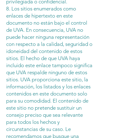
privilegiada o confidencial.
8. Los sitios enumerados como
enlaces de hipertexto en este
documento no están bajo el control
de UVA. En consecuencia, UVA no
puede hacer ninguna representación
con respecto a la calidad, seguridad o
idoneidad del contenido de estos
sitios. El hecho de que UVA haya
incluido este enlace tampoco significa
que UVA respalde ninguno de estos
sitios. UVA proporciona este sitio, la
información, los listados y los enlaces
contenidos en este documento solo
para su comodidad. El contenido de
este sitio no pretende sustituir un
consejo preciso que sea relevante
para todos los hechos y
circunstancias de su caso. Le
recomendamos que busque una