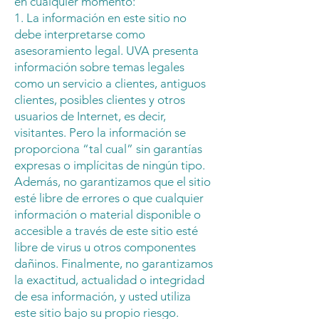
en cualquier momento:
1. La información en este sitio no
debe interpretarse como
asesoramiento legal. UVA presenta
información sobre temas legales
como un servicio a clientes, antiguos
clientes, posibles clientes y otros
usuarios de Internet, es decir,
visitantes. Pero la información se
proporciona “tal cual” sin garantías
expresas o implícitas de ningún tipo.
Además, no garantizamos que el sitio
esté libre de errores o que cualquier
información o material disponible o
accesible a través de este sitio esté
libre de virus u otros componentes
dañinos. Finalmente, no garantizamos
la exactitud, actualidad o integridad
de esa información, y usted utiliza
este sitio bajo su propio riesgo.