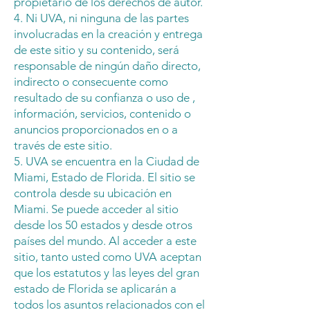
propietario de los derechos de autor.
4. Ni UVA, ni ninguna de las partes
involucradas en la creación y entrega
de este sitio y su contenido, será
responsable de ningún daño directo,
indirecto o consecuente como
resultado de su confianza o uso de ,
información, servicios, contenido o
anuncios proporcionados en o a
través de este sitio.
5. UVA se encuentra en la Ciudad de
Miami, Estado de Florida. El sitio se
controla desde su ubicación en
Miami. Se puede acceder al sitio
desde los 50 estados y desde otros
países del mundo. Al acceder a este
sitio, tanto usted como UVA aceptan
que los estatutos y las leyes del gran
estado de Florida se aplicarán a
todos los asuntos relacionados con el