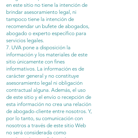
en este sitio no tiene la intención de
brindar asesoramiento legal, ni
tampoco tiene la intención de
recomendar un bufete de abogados,
abogado o experto específico para
servicios legales.
7. UVA pone a disposición la
información y los materiales de este
sitio únicamente con fines
informativos. La información es de
carácter general y no constituye
asesoramiento legal ni obligación
contractual alguna. Además, el uso
de este sitio y el envío o recepción de
esta información no crea una relación
de abogado-cliente entre nosotros. Y,
por lo tanto, su comunicación con
nosotros a través de este sitio Web
no será considerada como