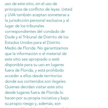
uso de este sitio, sin el uso de
principios de conflicto de leyes. Usted
y UVA también aceptan someterse a
la jurisdicción personal exclusiva y al
lugar de los tribunales
correspondientes del condado de
Dade y el Tribunal de Distrito de los
Estados Unidos para el Distrito
Medio de Florida. No garantizamos
que la información o el material de
este sitio sea apropiado o esté
disponible para su uso en lugares
fuera de Florida, y está prohibido
acceder a ellos desde territorios
donde sus contenidos son ilegales.
Quienes decidan visitar este sitio
desde lugares fuera de Florida lo
hacen por su propia iniciativa y bajo
su propio riesgo y, además, son